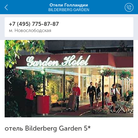
Отели Голландии
BILDERBERG GARDEN
+7 (495) 775-87-87
м. Новослободская
отель Bilderberg Garden 5*