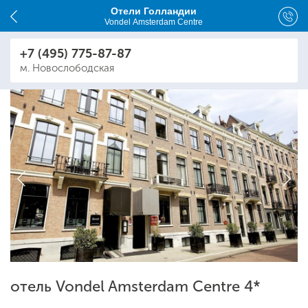
Отели Голландии
Vondel Amsterdam Centre
+7 (495) 775-87-87
м. Новослободская
отель Vondel Amsterdam Centre 4*