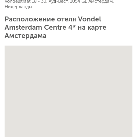
Vondelstraat 18 - 30, Ауд-Вест, 1054 GE Амстердам,
Нидерланды
Расположение отеля Vondel
Amsterdam Centre 4* на карте
Амстердама