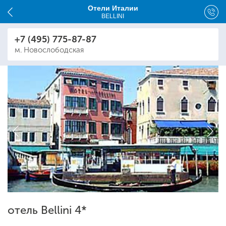
Отели Италии
BELLINI
+7 (495) 775-87-87
м. Новослободская
отель Bellini 4*