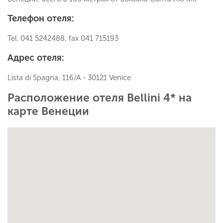
Телефон отеля:
Tel. 041 5242488, fax 041 715193
Адрес отеля:
Lista di Spagna, 116/A - 30121 Venice
Расположение отеля Bellini 4* на
карте Венеции