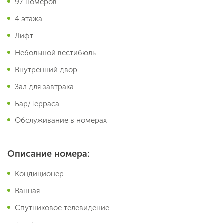
97 номеров
4 этажа
Лифт
Небольшой вестибюль
Внутренний двор
Зал для завтрака
Бар/Терраса
Обслуживание в номерах
Описание номера:
Кондиционер
Ванная
Спутниковое телевидение