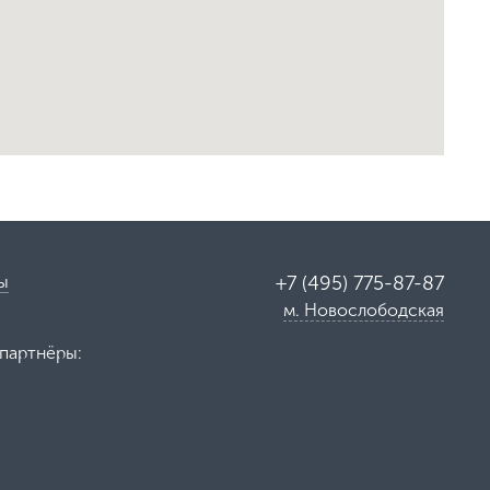
ы
+7 (495) 775-87-87
м. Новослободская
партнёры: