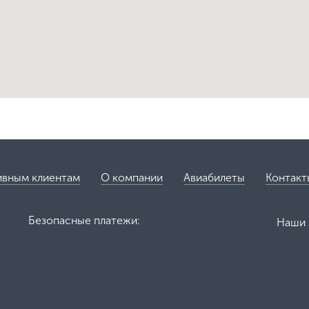
ивным клиентам
О компании
Авиабилеты
Контакт
Безопасные платежи:
Наши 