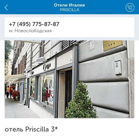
Отели Италии
PRISCILLA
+7 (495) 775-87-87
м. Новослободская
отель Priscilla 3*