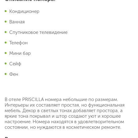
Кондиционер
Ванная
Спутниковое телевидение
Телефон
Мини бар
Сейф
Фен
В отеле PRISCILLA номера небольшие по размерам.
Интерьеры их составляет простая, но функциональная
мебель. Декор в светлых тонах добавляет простора, а
яркие тона покрывал и штор создают уют и хорошее
настроение. Номера находятся в удовлетворительном
состоянии, но нуждаются в косметическом ремонте.