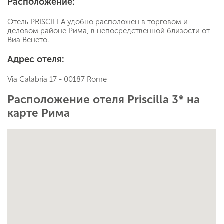
Расположение:
Отель PRISCILLA удобно расположен в торговом и
деловом районе Рима, в непосредственной близости от
Виа Венето.
Адрес отеля:
Via Calabria 17 - 00187 Rome
Расположение отеля Priscilla 3* на
карте Рима