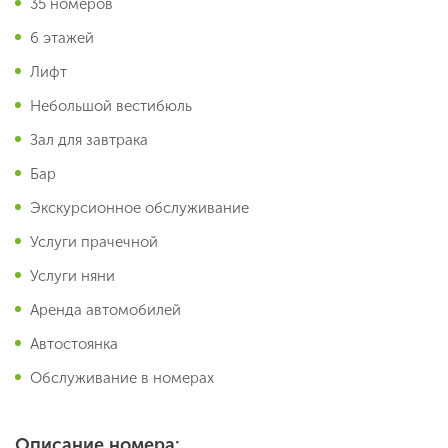
35 номеров
6 этажей
Лифт
Небольшой вестибюль
Зал для завтрака
Бар
Экскурсионное обслуживание
Услуги прачечной
Услуги няни
Аренда автомобилей
Автостоянка
Обслуживание в номерах
Описание номера: