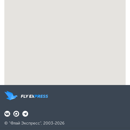
© "Флай Экспресс", 2003-2026