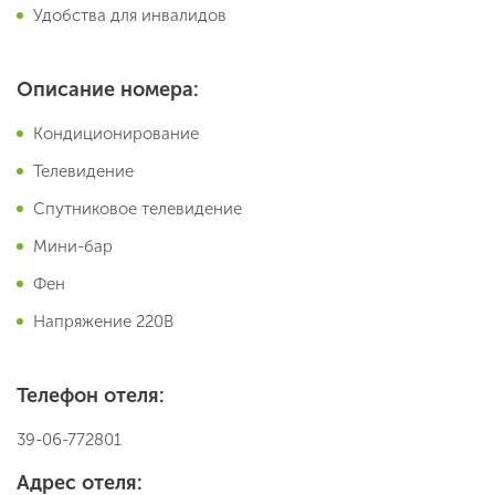
Удобства для инвалидов
Описание номера:
Кондиционирование
Телевидение
Спутниковое телевидение
Мини-бар
Фен
Напряжение 220В
Телефон отеля:
39-06-772801
Адрес отеля: