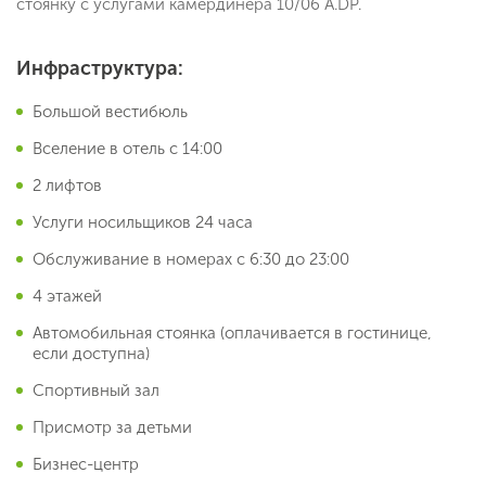
стоянку с услугами камердинера 10/06 A.DP.
Инфраструктура:
Большой вестибюль
Вселение в отель с 14:00
2 лифтов
Услуги носильщиков 24 часа
Обслуживание в номерах с 6:30 до 23:00
4 этажей
Автомобильная стоянка (оплачивается в гостинице,
если доступна)
Спортивный зал
Присмотр за детьми
Бизнес-центр