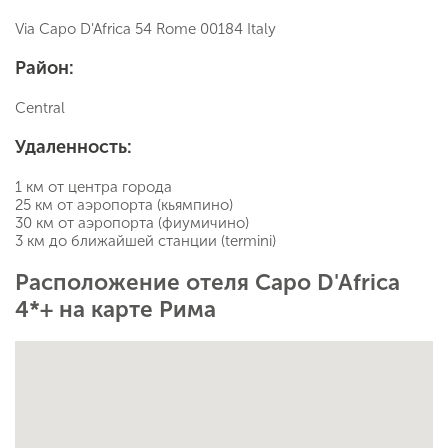
Via Capo D'Africa 54 Rome 00184 Italy
Район:
Central
Удаленность:
1 км от центра города
25 км от аэропорта (кьямпино)
30 км от аэропорта (фиумичино)
3 км до ближайшей станции (termini)
Расположение отеля Capo D'Africa
4*+ на карте Рима