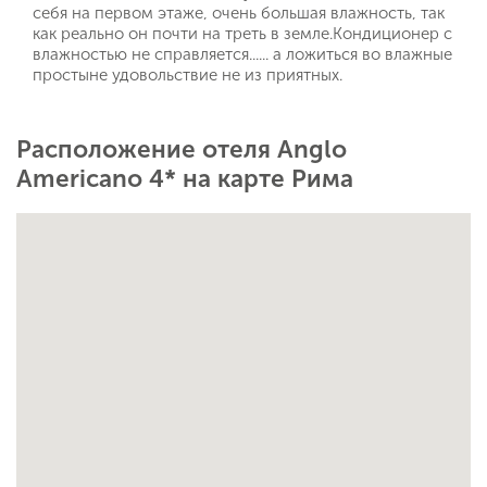
себя на первом этаже, очень большая влажность, так
как реально он почти на треть в земле.Кондиционер с
влажностью не справляется...... а ложиться во влажные
простыне удовольствие не из приятных.
Расположение отеля Anglo
Americano 4* на карте Рима