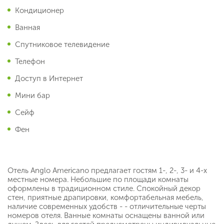
Кондиционер
Ванная
Спутниковое телевидение
Телефон
Доступ в Интернет
Мини бар
Сейф
Фен
Отель Anglo Americano предлагает гостям 1-, 2-, 3- и 4-х
местные номера. Небольшие по площади комнаты
оформлены в традиционном стиле. Спокойный декор
стен, приятные драпировки, комфортабельная мебель,
наличие современных удобств - - отличительные черты
номеров отеля. Ванные комнаты оснащены ванной или