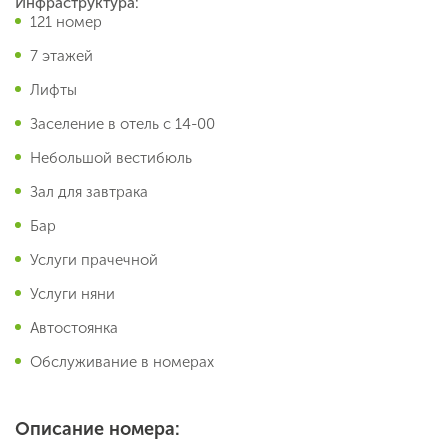
Инфраструктура:
121 номер
7 этажей
Лифты
Заселение в отель с 14-00
Небольшой вестибюль
Зал для завтрака
Бар
Услуги прачечной
Услуги няни
Автостоянка
Обслуживание в номерах
Описание номера: