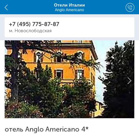
Отели Италии
Anglo Americano
+7 (495) 775-87-87
м. Новослободская
отель Anglo Americano 4*