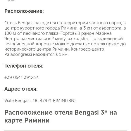
Расположение:
Отель Bengasi находится на территории частного парка, в
центре курортного города Римини, в 3 км от аэропорта, в
100 м от песчаного пляжа. Торговый район Марина
Чентро разместился в 2 минутах ходьбы. По выделенной
велосипедной дорожке можно доехать от отеля прямо до
исторического центра Римини. Конгресс-центр
Palacongressi находится в 1 км.
Телефон отеля:
+39 0541 391232
Адрес отеля:
Viale Bengasi, 18, 47921 RIMINI (RN)
Расположение отеля Bengasi 3* на
карте Римини