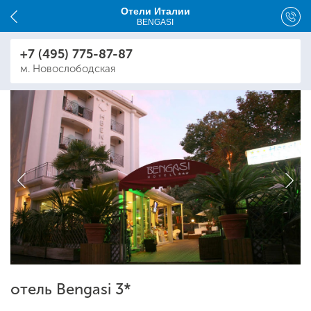
Отели Италии
BENGASI
+7 (495) 775-87-87
м. Новослободская
отель Bengasi 3*