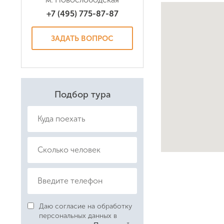
+7 (495) 775-87-87
Даю соглас
Политикой
ЗАДАТЬ ВОПРОС
Подбор тура
Даю согласие на обработку
персональных данных в