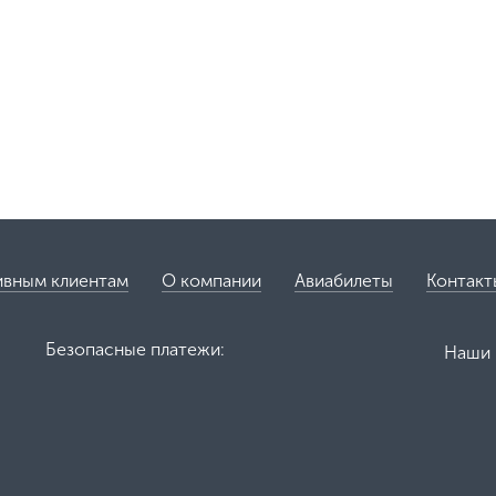
ивным клиентам
О компании
Авиабилеты
Контакт
Безопасные платежи:
Наши 