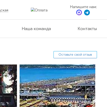
Напишите нам:
ская
Наша команда
Контакты
Оставьте свой отзыв