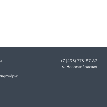
ы
+7 (495) 775-87-87
м. Новослободская
партнёры: