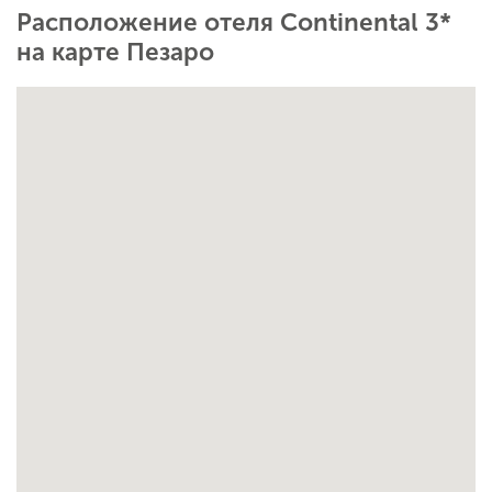
Расположение отеля Continental 3*
на карте Пезаро