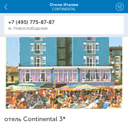
Отели Италии
CONTINENTAL
+7 (495) 775-87-87
м. Новослободская
отель Continental 3*