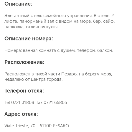
Описание:
Элегантный отель семейного управления. В отеле: 2
лифта, панорманый зал с видом на море, бар, сейф,
парковка, отличная кухня.
Описание номера:
Номера: ванная комната с душем, телефон, балкон.
Расположение:
Расположен в тихой части Пезаро, на берегу моря,
недалеко от центра города.
Телефон отеля:
Tel 0721 31808, fax 0721 65805
Адрес отеля:
Viale Trieste, 70 - 61100 PESARO