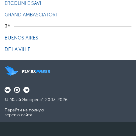
ERCOLINI E SAVI
GRAND AMBASCIATORI
3*
BUENOS AIRES
DE LA VILLE
© "Флай Экспресс", 2003-2026
Перейти на полную
версию сайта