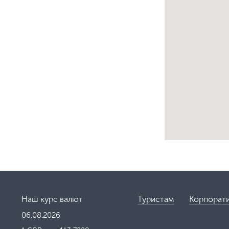
Наш курс валют
Туристам
Корпорат
06.08.2026