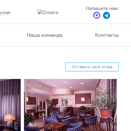
Напишите нам:
ская
Наша команда
Контакты
Оставьте свой отзыв