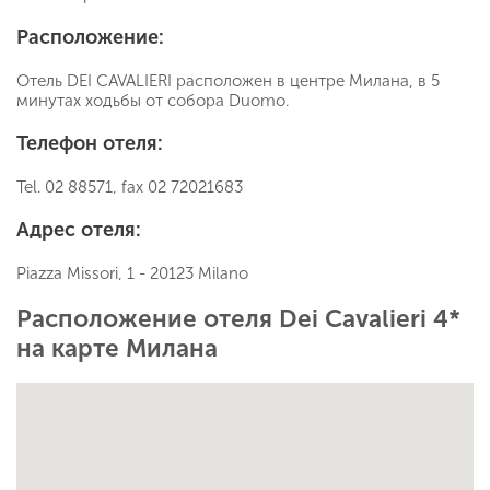
Расположение:
Отель DEI CAVALIERI расположен в центре Милана, в 5
минутах ходьбы от собора Duomo.
Телефон отеля:
Tel. 02 88571, fax 02 72021683
Адрес отеля:
Piazza Missori, 1 - 20123 Milano
Расположение отеля Dei Cavalieri 4*
на карте Милана