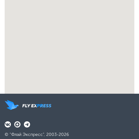
© "Флай Экспресс", 2003-2026