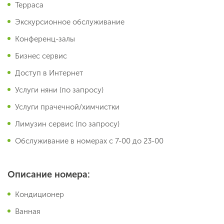
Терраса
Экскурсионное обслуживание
Конференц-залы
Бизнес сервис
Доступ в Интернет
Услуги няни (по запросу)
Услуги прачечной/химчистки
Лимузин сервис (по запросу)
Обслуживание в номерах с 7-00 до 23-00
Описание номера:
Кондиционер
Ванная