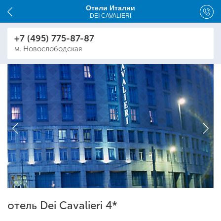
Отели Италии
DEI CAVALIERI
+7 (495) 775-87-87
м. Новослободская
отель Dei Cavalieri 4*