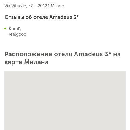
Via Vitruvio, 48 - 20124 Milano
Отзывы об отеле Amadeus 3*
Korol\
realgood
Расположение отеля Amadeus 3* на
карте Милана