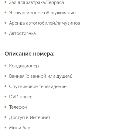
Зал для завтрака/Терраса
Экскурсионное обслуживание
Аренда автомобилей/лимузинов
Автостоянка
Описание номера:
Кондиционер
Ванная (с ванной или душем)
Спутниковое телевидение
DVD плеер
Телефон
Доступ в Интернет
Мини бар