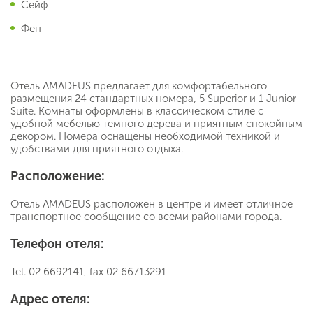
Сейф
Фен
Отель AMADEUS предлагает для комфортабельного
размещения 24 стандартных номера, 5 Superior и 1 Junior
Suite. Комнаты оформлены в классическом стиле с
удобной мебелью темного дерева и приятным спокойным
декором. Номера оснащены необходимой техникой и
удобствами для приятного отдыха.
Расположение:
Отель AMADEUS расположен в центре и имеет отличное
транспортное сообщение со всеми районами города.
Телефон отеля:
Tel. 02 6692141, fax 02 66713291
Адрес отеля: