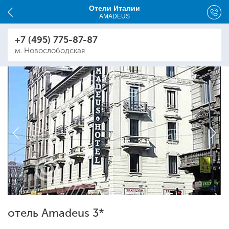
Отели Италии
AMADEUS
+7 (495) 775-87-87
м. Новослободская
отель Amadeus 3*