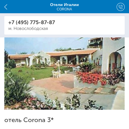
Отели Италии
CORONA
+7 (495) 775-87-87
м. Новослободская
отель Corona 3*