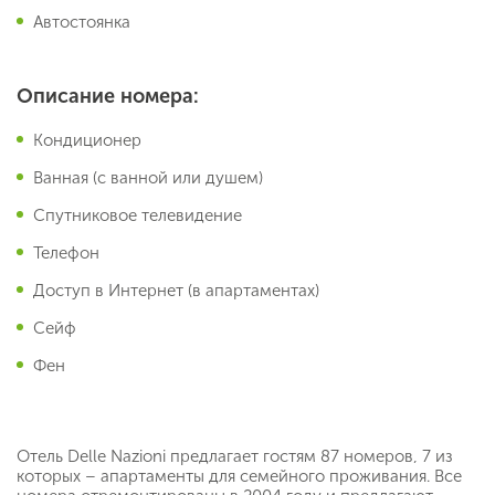
Автостоянка
Описание номера:
Кондиционер
Ванная (с ванной или душем)
Спутниковое телевидение
Телефон
Доступ в Интернет (в апартаментах)
Сейф
Фен
Отель Delle Nazioni предлагает гостям 87 номеров, 7 из
которых – апартаменты для семейного проживания. Все