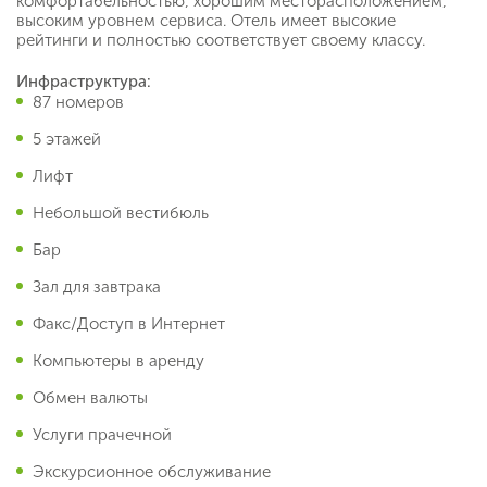
комфортабельностью, хорошим месторасположением,
высоким уровнем сервиса. Отель имеет высокие
рейтинги и полностью соответствует своему классу.
Инфраструктура:
87 номеров
5 этажей
Лифт
Небольшой вестибюль
Бар
Зал для завтрака
Факс/Доступ в Интернет
Компьютеры в аренду
Обмен валюты
Услуги прачечной
Экскурсионное обслуживание