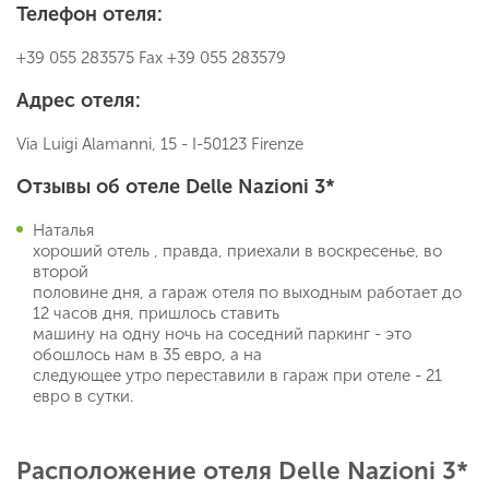
Телефон отеля:
+39 055 283575 Fax +39 055 283579
Адрес отеля:
Via Luigi Alamanni, 15 - I-50123 Firenze
Отзывы об отеле Delle Nazioni 3*
Наталья
хороший отель , правда, приехали в воскресенье, во
второй
половине дня, а гараж отеля по выходным работает до
12 часов дня, пришлось ставить
машину на одну ночь на соседний паркинг - это
обошлось нам в 35 евро, а на
следующее утро переставили в гараж при отеле - 21
евро в сутки.
Расположение отеля Delle Nazioni 3*