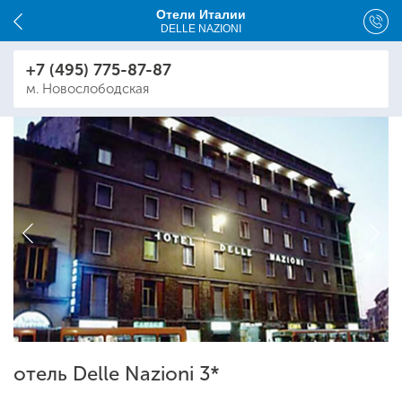
Отели Италии
DELLE NAZIONI
+7 (495) 775-87-87
м. Новослободская
отель Delle Nazioni 3*