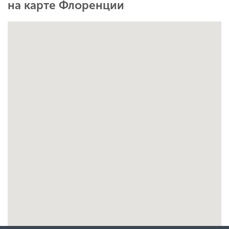
на карте Флоренции