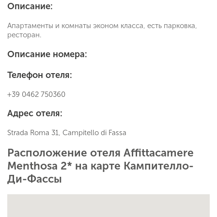
Описание:
Апартаменты и комнаты эконом класса, есть парковка,
ресторан.
Описание номера:
Телефон отеля:
+39 0462 750360
Адрес отеля:
Strada Roma 31, Campitello di Fassa
Расположение отеля Affittacamere
Menthosa 2* на карте Кампителло-
Ди-Фассы