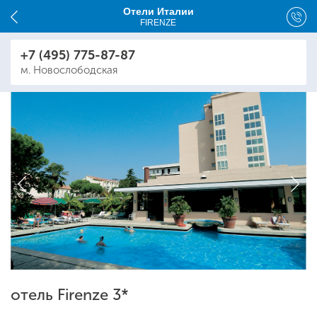
Отели Италии
FIRENZE
+7 (495) 775-87-87
м. Новослободская
отель Firenze 3*