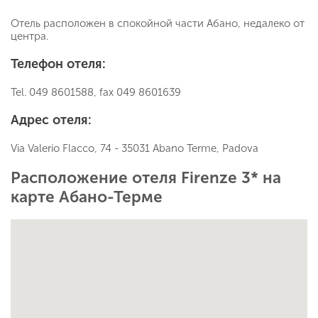
Отель расположен в спокойной части Абано, недалеко от
центра.
Телефон отеля:
Tel. 049 8601588, fax 049 8601639
Адрес отеля:
Via Valerio Flacco, 74 - 35031 Abano Terme, Padova
Расположение отеля Firenze 3* на
карте Абано-Терме