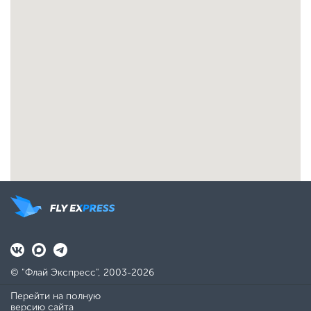
© "Флай Экспресс", 2003-2026
Перейти на полную
версию сайта