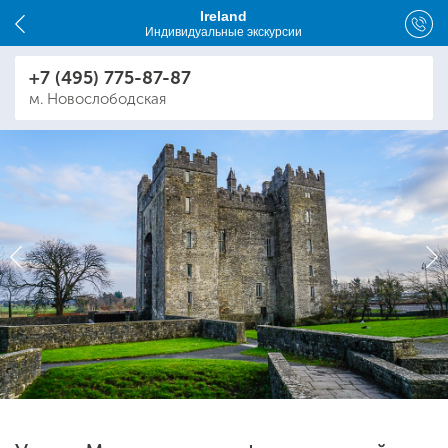
Ireland
Индивидуальные экскурсии
+7 (495) 775-87-87
м. Новослободская