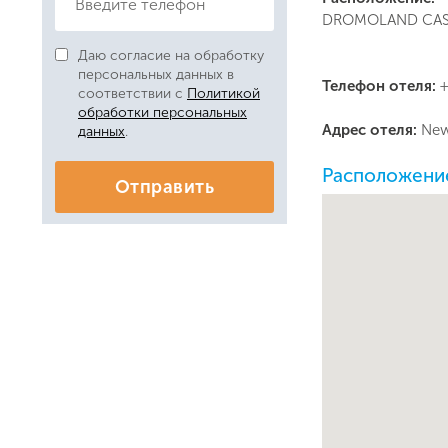
DROMOLAND CASTL
Даю согласие на обработку
персональных данных в
Телефон отеля:
+
соответствии с
Политикой
обработки персональных
Адрес отеля:
New
данных
.
Расположение
Отправить