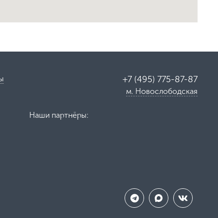
ы
+7 (495) 775-87-87
м. Новослободская
Наши партнёры: