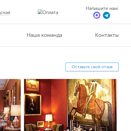
Напишите нам:
ская
Наша команда
Контакты
Оставьте свой отзыв