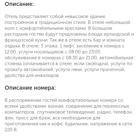
Описание:
Отель представляет собой невысокое здание,
построенное в традиционном стиле. В отеле небольшой
холл с комфортабельными креслами. В большом
ресторане гостям будут предложены блюда ирландской и
французской кухни. Так же в отеле есть бар и комната
отдыха. В отеле: 3 этажа, 1 лифт, заселение в номера с
12:00, услуги носильщиков с 08:00 до 23:00,
обслуживание в номерах с 08:30 до 21:00, автомобильная
стоянка (оплачивается в отеле, если свободна), услуги по
прокату автомобилей, услуги няни, услуги прачечной,
удобства для инвалидов.
Описание номера:
В распоряжении гостей комфортабельные номера со
всеми удобствами: ванная, соединение для переносных
компьютеров, спутниковое телевидение, радио, телефон,
фен, пресс для брюк, все необходимое для
приготовления чая и кофе, будильник, напряжение в сети
220 В.