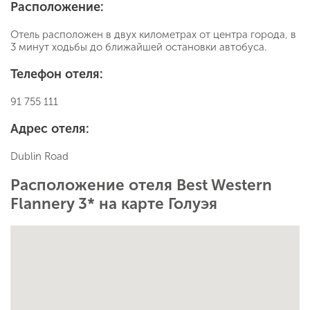
Расположение:
Отель расположен в двух километрах от центра города, в
3 минут ходьбы до ближайшей остановки автобуса.
Телефон отеля:
91 755 111
Адрес отеля:
Dublin Road
Расположение отеля Best Western
Flannery 3* на карте Голуэя