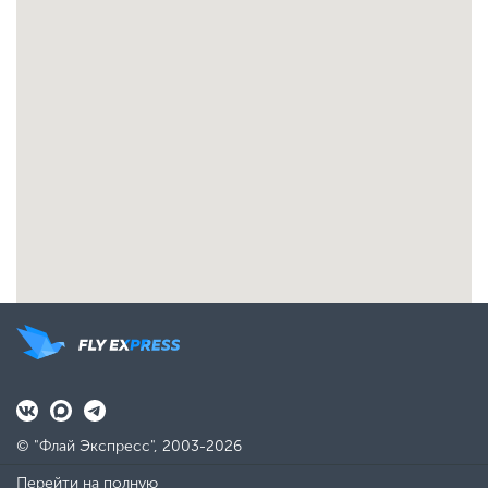
© "Флай Экспресс", 2003-2026
Перейти на полную