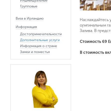
Индивидуальные
Групповые
Виза в Ирландию
Наслаждайтесь у
оригинальным га
Информация
Залива. В предс
Достопримечательности
Дополнительные услуги
Стоимость 69 Е
Информация о стране
Замки и поместья
В стоимость вкл