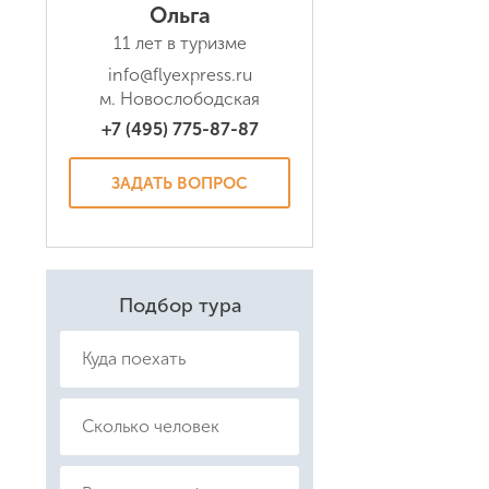
Ольга
11 лет в туризме
info@flyexpress.ru
Даю соглас
м. Новослободская
Политикой
+7 (495) 775-87-87
ЗАДАТЬ ВОПРОС
Подбор тура