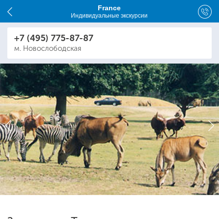
France
Индивидуальные экскурсии
+7 (495) 775-87-87
м. Новослободская