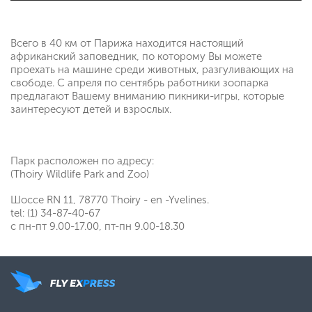
Всего в 40 км от Парижа находится настоящий
африканский заповедник, по которому Вы можете
проехать на машине среди животных, разгуливающих на
свободе. С апреля по сентябрь работники зоопарка
предлагают Вашему вниманию пикники-игры, которые
заинтересуют детей и взрослых.
Парк расположен по адресу:
(Thoiry Wildlife Park and Zoo)
Шоссе RN 11, 78770 Thoiry - en -Yvelines.
tel: (1) 34-87-40-67
с пн-пт 9.00-17.00, пт-пн 9.00-18.30