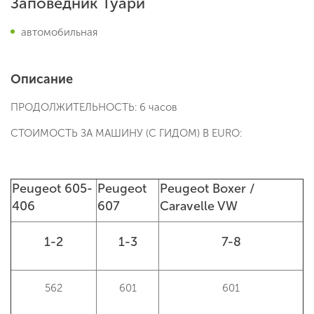
Заповедник Туари
автомобильная
Описание
ПРОДОЛЖИТЕЛЬНОСТЬ: 6 часов
СТОИМОСТЬ ЗА МАШИНУ (С ГИДОМ) В EURO:
Peugeot 605-
Peugeot
Peugeot Boxer /
406
607
Caravelle VW
1-2
1-3
7-8
562
601
601