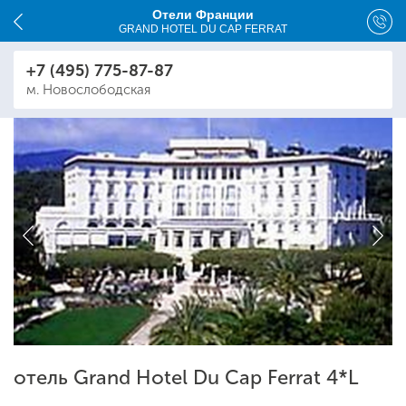
Отели Франции
GRAND HOTEL DU CAP FERRAT
+7 (495) 775-87-87
м. Новослободская
отель Grand Hotel Du Cap Ferrat 4*L