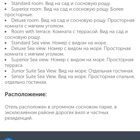
Standard room. Вид на сад и сосновую рощу.
Superior room. Вид на сад и сосновую рощу. Более
просторные.
Deluxe room. Вид на сад и сосновую рощу. Просторная
комната с мягким уголком.
Room with terrace. Комната с террасой. Вид на сад и
сосновую рощу.
Standard Sea view. Номер с видом на море.
Deluxe Sea view. Номер с видом на море. Просторная
комната с мягким уголком.
Superior Sea view. Номер с видом на море. Просторная
терраса.
Junior Suite Sea View. Вид на море. Отдельная гостиная.
Senior Suite Sea View. Вид на море. Просторная спальня,
отдельно гостиная.
Расположение:
Отель расположен в огромном сосновом парке, в
эксклюзивном районе дорогих вилл и частных
резиденций.