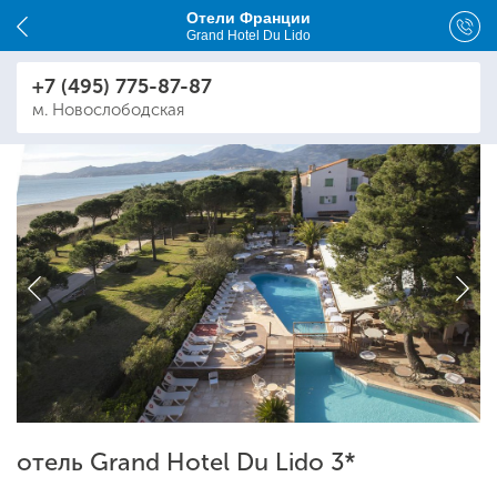
Отели Франции
Grand Hotel Du Lido
+7 (495) 775-87-87
м. Новослободская
отель Grand Hotel Du Lido 3*