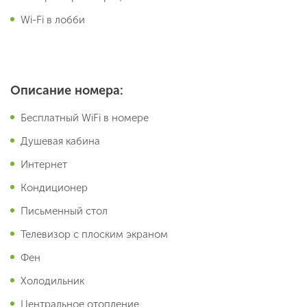
Wi-Fi в лобби
Описание номера:
Бесплатный WiFi в номере
Душевая кабина
Интернет
Кондиционер
Письменный стол
Телевизор с плоским экраном
Фен
Холодильник
Центральное отопление