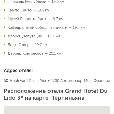
Площадь Республики — 19.6 км
Кампо Санто — 19.6 км
Музей Гиацинта Риго — 19.7 км
Кафедральный собор Перпиньян — 19.7 км
Дворец Депутации — 19.7 км
Лодж Сквер — 19.7 км
Дворец Конгрессов — 20.1 км
Адрес отеля:
50, Boulevard De La Mer, 66700 Аржель-сюр-Мер, Франция
Расположение отеля Grand Hotel Du
Lido 3* на карте Перпиньяна