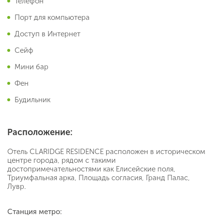
Телефон
Порт для компьютера
Доступ в Интернет
Сейф
Мини бар
Фен
Будильник
Расположение:
Отель CLARIDGE RESIDENCE расположен в историческом
центре города, рядом с такими
достопримечательностями как Елисейские поля,
Триумфальная арка, Площадь согласия, Гранд Палас,
Лувр.
Станция метро: