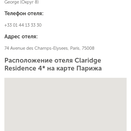
George (Округ 8)
Телефон отеля:
+33 01 44 13 33 30
Адрес отеля:
74 Avenue des Champs-Elysees, Paris, 75008
Расположение отеля Claridge
Residence 4* на карте Парижа