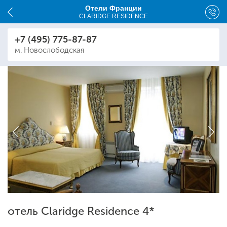
Отели Франции
CLARIDGE RESIDENCE
+7 (495) 775-87-87
м. Новослободская
отель Claridge Residence 4*