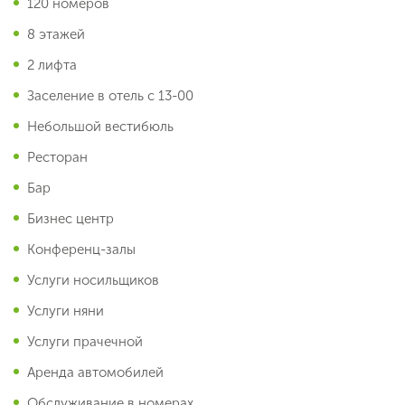
120 номеров
8 этажей
2 лифта
Заселение в отель с 13-00
Небольшой вестибюль
Ресторан
Бар
Бизнес центр
Конференц-залы
Услуги носильщиков
Услуги няни
Услуги прачечной
Аренда автомобилей
Обслуживание в номерах