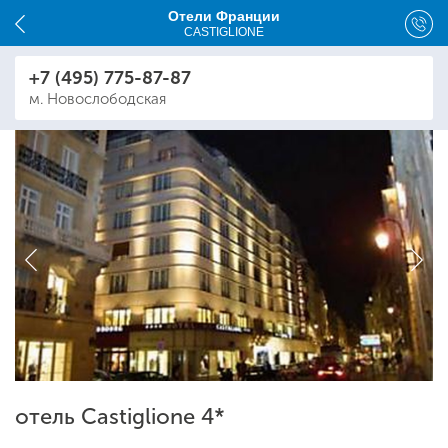
Отели Франции
CASTIGLIONE
+7 (495) 775-87-87
м. Новослободская
отель Castiglione 4*