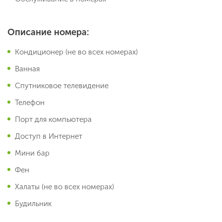
Описание номера:
Кондиционер (не во всех номерах)
Ванная
Спутниковое телевидение
Телефон
Порт для компьютера
Доступ в Интернет
Мини бар
Фен
Халаты (не во всех номерах)
Будильник