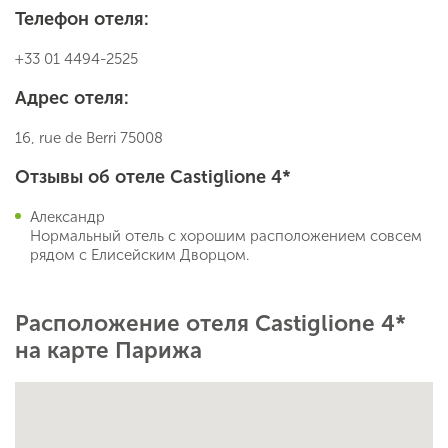
Телефон отеля:
+33 01 4494-2525
Адрес отеля:
16, rue de Berri 75008
Отзывы об отеле Castiglione 4*
Александр
Нормальный отель с хорошим расположением совсем
рядом с Елисейским Дворцом.
Расположение отеля Castiglione 4*
на карте Парижа