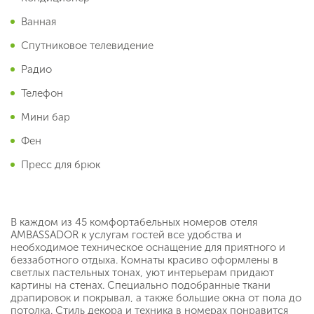
Ванная
Спутниковое телевидение
Радио
Телефон
Мини бар
Фен
Пресс для брюк
В каждом из 45 комфортабельных номеров отеля
AMBASSADOR к услугам гостей все удобства и
необходимое техническое оснащение для приятного и
беззаботного отдыха. Комнаты красиво оформлены в
светлых пастельных тонах, уют интерьерам придают
картины на стенах. Специально подобранные ткани
драпировок и покрывал, а также большие окна от пола до
потолка. Стиль декора и техника в номерах понравится