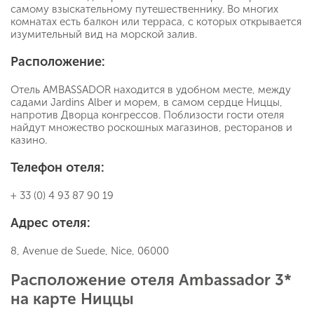
самому взыскательному путешественнику. Во многих
комнатах есть балкон или терраса, с которых открывается
изумительный вид на морской залив.
Расположение:
Отель AMBASSADOR находится в удобном месте, между
садами Jardins Alber и морем, в самом сердце Ниццы,
напротив Дворца конгрессов. Поблизости гости отеля
найдут множество роскошных магазинов, ресторанов и
казино.
Телефон отеля:
+ 33 (0) 4 93 87 90 19
Адрес отеля:
8, Avenue de Suede, Nice, 06000
Расположение отеля Ambassador 3*
на карте Ниццы