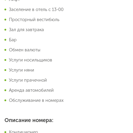
Заселение в отель с 13-00
Просторный вестибюль
Зал для завтрака
Бар
Обмен валюты
Услуги носильщиков
Услуги няни
Услуги прачечной
Аренда автомобилей
Обслуживание в номерах
Описание номера:
Кондиционер