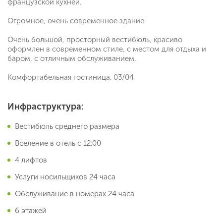
французской кухней.
Огромное, очень современное здание.
Очень большой, просторный вестибюль, красиво
оформлен в современном стиле, с местом для отдыха и
баром, с отличным обслуживанием.
Комфортабельная гостиница. 03/04
Инфраструктура:
Вестибюль среднего размера
Вселение в отель с 12:00
4 лифтов
Услуги носильщиков 24 часа
Обслуживание в номерах 24 часа
6 этажей