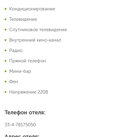
Кондиционирование
Телевидение
Спутниковое телевидение
Внутренний кино-канал
Радио
Прямой телефон
Мини-бар
Фен
Напряжение 220В
Телефон отеля:
33-4-78175050
Адрес отеля: