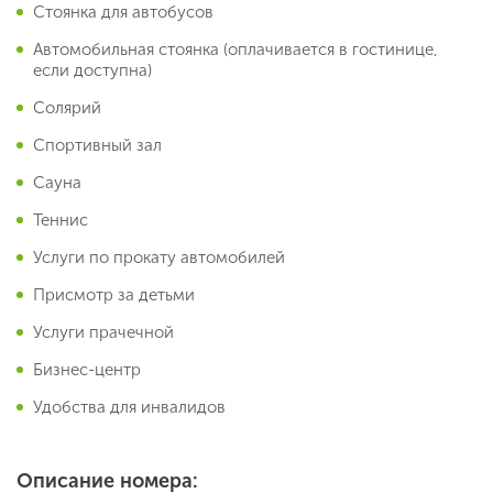
Стоянка для автобусов
Автомобильная стоянка (оплачивается в гостинице,
если доступна)
Солярий
Спортивный зал
Сауна
Теннис
Услуги по прокату автомобилей
Присмотр за детьми
Услуги прачечной
Бизнес-центр
Удобства для инвалидов
Описание номера: