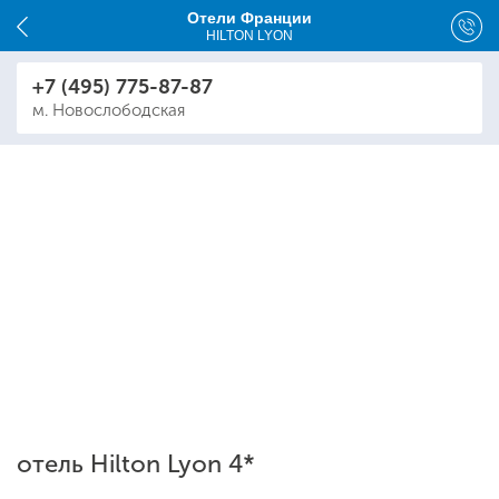
Отели Франции
HILTON LYON
+7 (495) 775-87-87
м. Новослободская
отель Hilton Lyon 4*