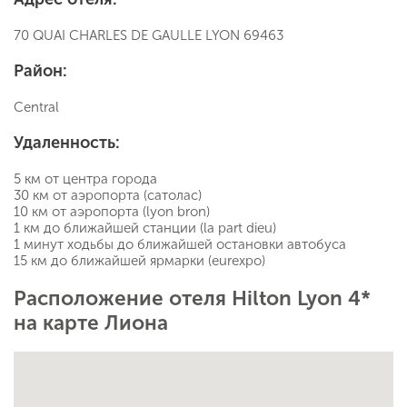
70 QUAI CHARLES DE GAULLE LYON 69463
Район:
Central
Удаленность:
5 км от центра города
30 км от аэропорта (сатолас)
10 км от аэропорта (lyon bron)
1 км до ближайшей станции (la part dieu)
1 минут ходьбы до ближайшей остановки автобуса
15 км до ближайшей ярмарки (eurexpo)
Расположение отеля Hilton Lyon 4*
на карте Лиона