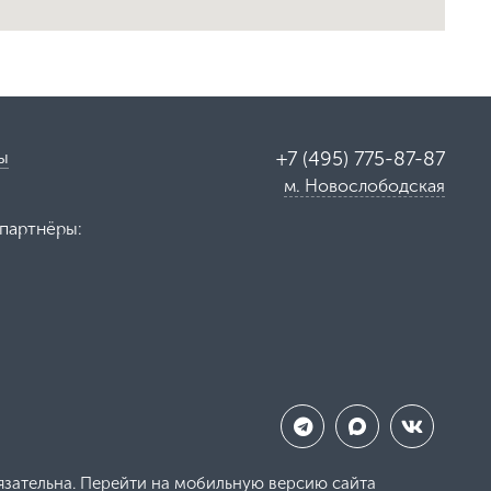
ы
+7 (495) 775-87-87
м. Новослободская
партнёры:
язательна.
Перейти на мобильную версию сайта