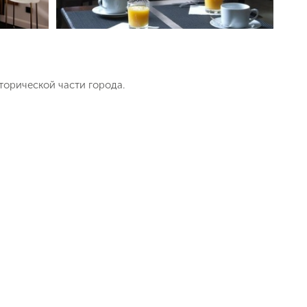
торической части города.