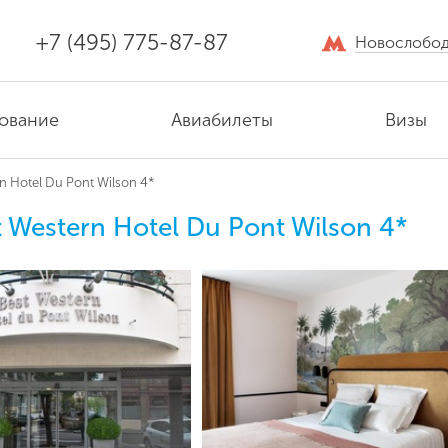
+7 (495) 775-87-87
Новослобод
ование
Авиабилеты
Визы
n Hotel Du Pont Wilson 4*
t Western Hotel Du Pont Wilson 4*