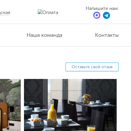
Напишите нам:
ская
Наша команда
Контакты
Оставьте свой отзыв