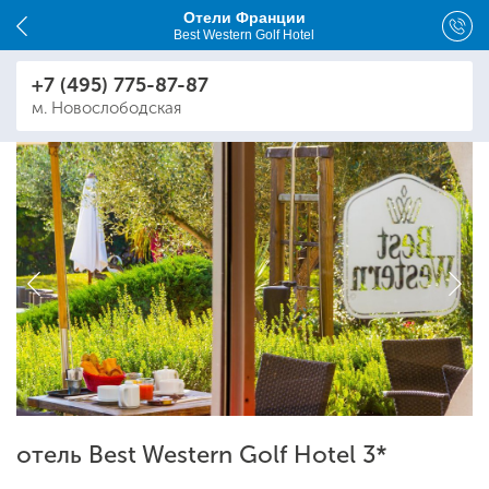
Отели Франции
Best Western Golf Hotel
+7 (495) 775-87-87
м. Новослободская
отель Best Western Golf Hotel 3*