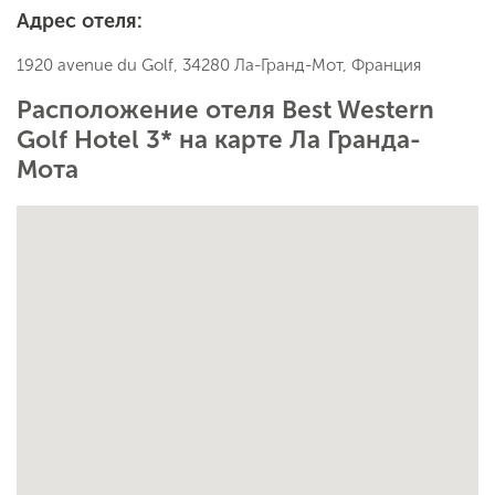
Адрес отеля:
1920 avenue du Golf, 34280 Ла-Гранд-Мот, Франция
Расположение отеля Best Western
Golf Hotel 3* на карте Ла Гранда-
Мота