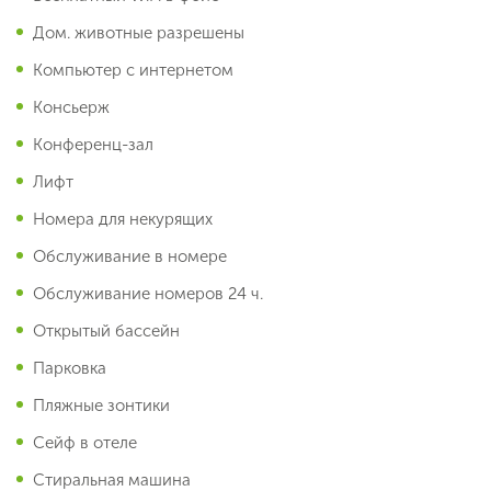
Дом. животные разрешены
Компьютер с интернетом
Консьерж
Конференц-зал
Лифт
Номера для некурящих
Обслуживание в номере
Обслуживание номеров 24 ч.
Открытый бассейн
Парковка
Пляжные зонтики
Сейф в отеле
Стиральная машина