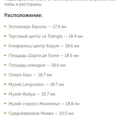
пабы и рестораны.
Расположение:
Эспланада Европы — 17.4 км
Торговый центр Le Triangle — 18.4 км
Конференц-центр Корум — 18.6 км
Площадь Шарля де Голля — 18.6 км
Площадь комедии — 18.6 км
Опера Хаус — 18.7 км
Музей Languedoc — 18.7 км
Музей Фабра — 18.7 км
Музей старого Монпелье — 18.8 км
Средневековая Миква — 19.0 км