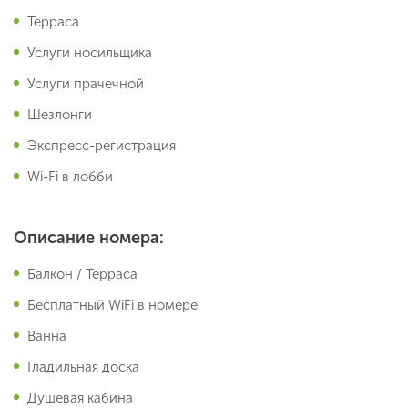
Терраса
Услуги носильщика
Услуги прачечной
Шезлонги
Экспресс-регистрация
Wi-Fi в лобби
Описание номера:
Балкон / Терраса
Бесплатный WiFi в номере
Ванна
Гладильная доска
Душевая кабина