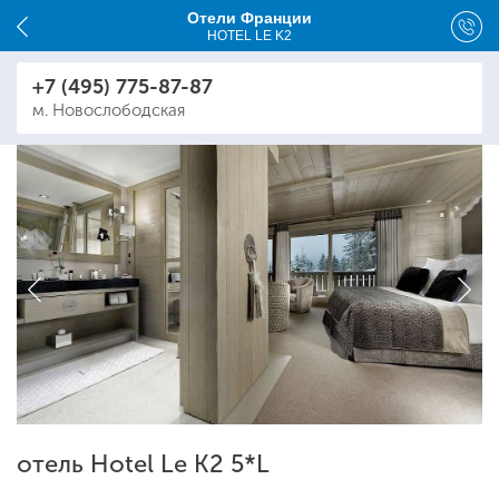
Отели Франции
HOTEL LE K2
+7 (495) 775-87-87
м. Новослободская
отель Hotel Le K2 5*L