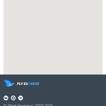
© "Флай Экспресс", 2003-2026