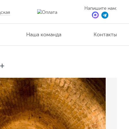
Напишите нам:
ская
Наша команда
Контакты
8+