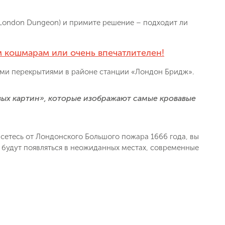
London Dungeon) и примите решение – подходит ли
 кошмарам или очень впечатлителен!
ми перекрытиями в районе станции «Лондон Бридж».
ых картин», которые изображают самые кровавые
сетесь от Лондонского Большого пожара 1666 года, вы
 будут появляться в неожиданных местах, современные