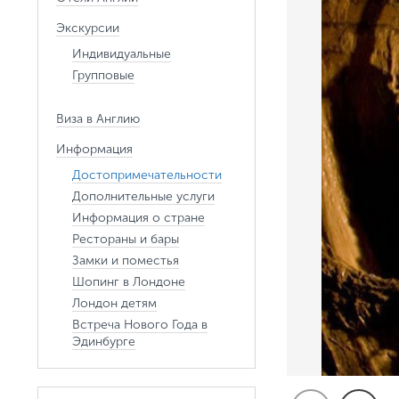
Экскурсии
Индивидуальные
Групповые
Виза в Англию
Информация
Достопримечательности
Дополнительные услуги
Информация о стране
Рестораны и бары
Замки и поместья
Шопинг в Лондоне
Лондон детям
Встреча Нового Года в
Эдинбурге