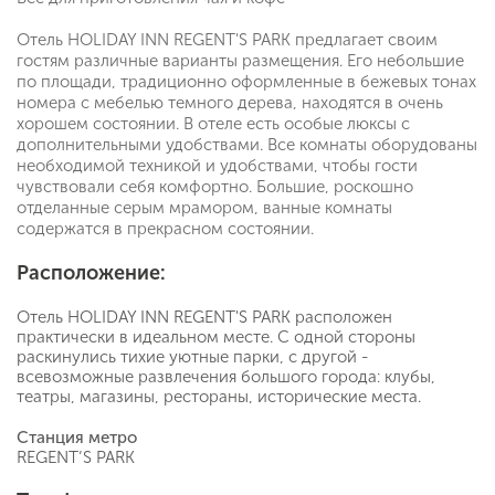
Отель HOLIDAY INN REGENT'S PARK предлагает своим
гостям различные варианты размещения. Его небольшие
по площади, традиционно оформленные в бежевых тонах
номера с мебелью темного дерева, находятся в очень
хорошем состоянии. В отеле есть особые люксы с
дополнительными удобствами. Все комнаты оборудованы
необходимой техникой и удобствами, чтобы гости
чувствовали себя комфортно. Большие, роскошно
отделанные серым мрамором, ванные комнаты
содержатся в прекрасном состоянии.
Расположение:
Отель HOLIDAY INN REGENT'S PARK расположен
практически в идеальном месте. С одной стороны
раскинулись тихие уютные парки, с другой -
всевозможные развлечения большого города: клубы,
театры, магазины, рестораны, исторические места.
Станция метро
REGENT’S PARK