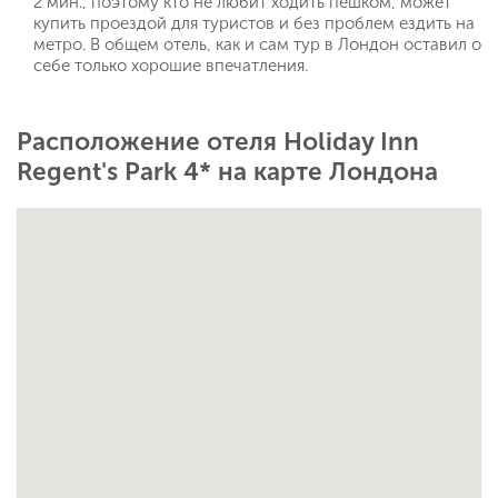
2 мин., поэтому кто не любит ходить пешком, может
купить проездой для туристов и без проблем ездить на
метро. В общем отель, как и сам тур в Лондон оставил о
себе только хорошие впечатления.
Расположение отеля Holiday Inn
Regent's Park 4* на карте Лондона