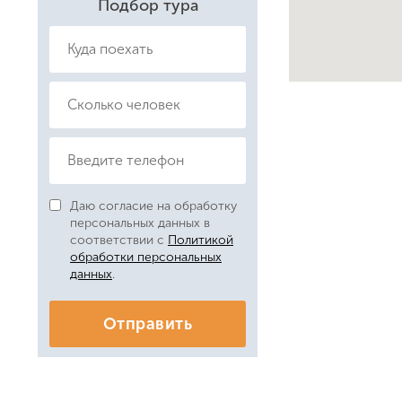
Подбор тура
Даю согласие на обработку
персональных данных в
соответствии с
Политикой
обработки персональных
данных
.
Отправить