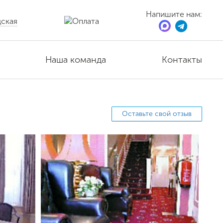
Напишите нам:
ская
Наша команда
Контакты
Оставьте свой отзыв