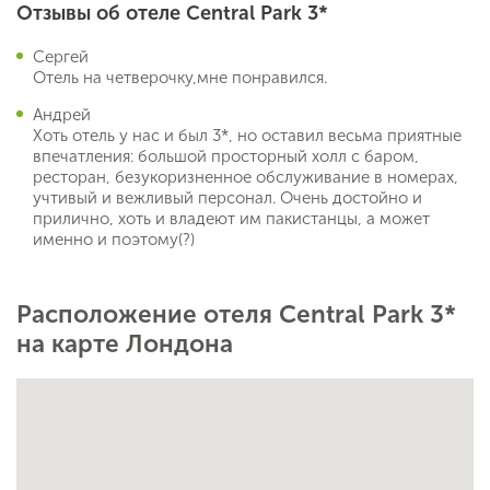
Отзывы об отеле Central Park 3*
Сергей
Отель на четверочку,мне понравился.
Андрей
Хоть отель у нас и был 3*, но оставил весьма приятные
впечатления: большой просторный холл с баром,
ресторан, безукоризненное обслуживание в номерах,
учтивый и вежливый персонал. Очень достойно и
прилично, хоть и владеют им пакистанцы, а может
именно и поэтому(?)
Расположение отеля Central Park 3*
на карте Лондона