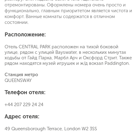
отремонтированы. Оформлены номера очень просто и
функционально, главным приоритетом является чистота и
комфорт. Ванные комнаты содержатся в отличном
состоянии.
Расположение:
Отель CENTRAL PARK расположен на тихой боковой
улице, рядом с улицей Bayswater, в нескольких минутах
ходьбы от Гайд Парка, Марбл Арч и Оксфорд Стрит. Также
рядом находятся музей игрушек и ж/д вокзал Paddington.
Станция метро
QUEENSWAY
Телефон отеля:
+44 207 229 24 24
Адрес отеля:
49 Queensborough Terrace, London W2 3SS