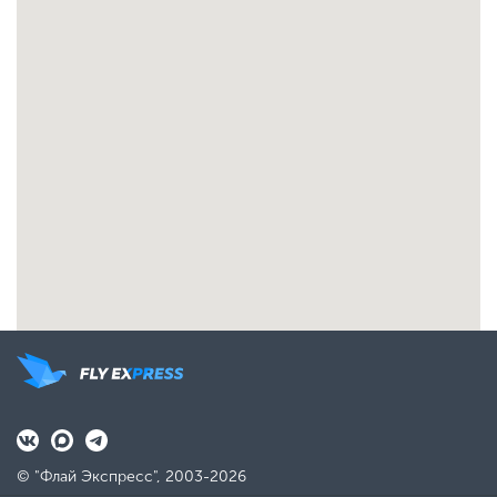
© "Флай Экспресс", 2003-2026