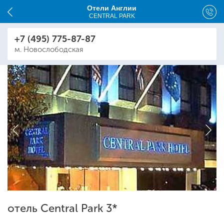
Отели Англии
CENTRAL PARK
+7 (495) 775-87-87
м. Новослободская
отель Central Park 3*