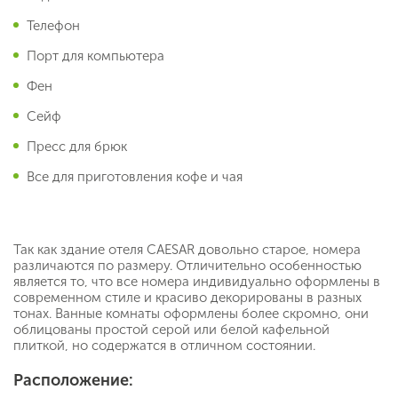
Телефон
Порт для компьютера
Фен
Сейф
Пресс для брюк
Все для приготовления кофе и чая
Так как здание отеля CAESAR довольно старое, номера
различаются по размеру. Отличительно особенностью
является то, что все номера индивидуально оформлены в
современном стиле и красиво декорированы в разных
тонах. Ванные комнаты оформлены более скромно, они
облицованы простой серой или белой кафельной
плиткой, но содержатся в отличном состоянии.
Расположение: