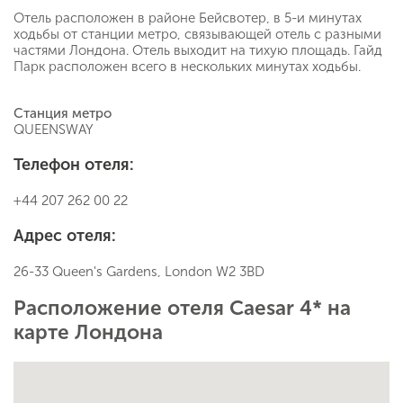
Отель расположен в районе Бейсвотер, в 5-и минутах
ходьбы от станции метро, связывающей отель с разными
частями Лондона. Отель выходит на тихую площадь. Гайд
Парк расположен всего в нескольких минутах ходьбы.
Станция метро
QUEENSWAY
Телефон отеля:
+44 207 262 00 22
Адрес отеля:
26-33 Queen's Gardens, London W2 3BD
Расположение отеля Caesar 4* на
карте Лондона