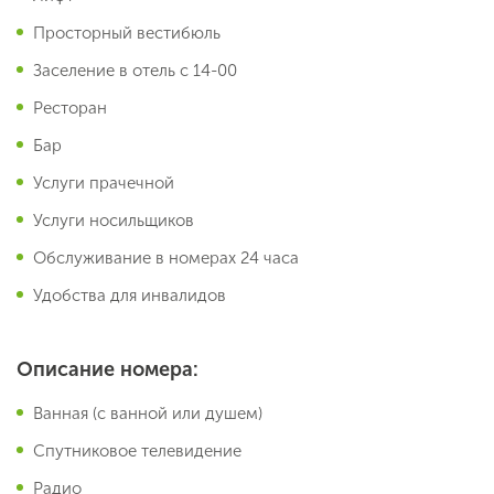
Просторный вестибюль
Заселение в отель с 14-00
Ресторан
Бар
Услуги прачечной
Услуги носильщиков
Обслуживание в номерах 24 часа
Удобства для инвалидов
Описание номера:
Ванная (с ванной или душем)
Спутниковое телевидение
Радио