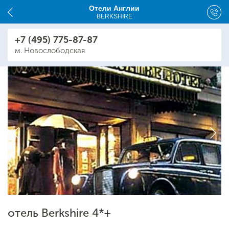
Отели Англии
BERKSHIRE
+7 (495) 775-87-87
м. Новослободская
отель Berkshire 4*+