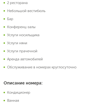
2 ресторана
Небольшой вестибюль
Бар
Конференц-залы
Услуги носильщика
Услуги няни
Услуги прачечной
Аренда автомобилей
Обслуживание в номерах круглосуточно
Описание номера:
Кондиционер
Ванная