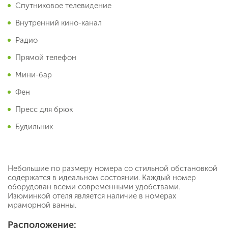
Спутниковое телевидение
Внутренний кино-канал
Радио
Прямой телефон
Мини-бар
Фен
Пресс для брюк
Будильник
Небольшие по размеру номера со стильной обстановкой
содержатся в идеальном состоянии. Каждый номер
оборудован всеми современными удобствами.
Изюминкой отеля является наличие в номерах
мраморной ванны.
Расположение: