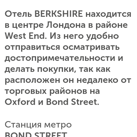
Отель BERKSHIRE находится
в центре Лондона в районе
West End. Из него удобно
отправиться осматривать
достопримечательности и
делать покупки, так как
расположен он недалеко от
торговых районов на
Oxford и Bond Street.
Станция метро
BOND STREET