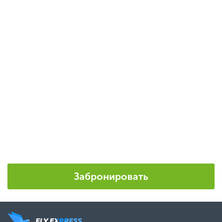
Забронировать