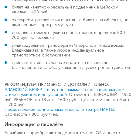
билет на канатно-кресельный подъемник в Цейском
ущелье 400 руб.
экскурсии, развлечения и входные билеты на объекты, не
включенные в программу тура
средняя стоимость ужина в ресторанах в пределах 500 –
700 руб. на человека
индивидуальные трансферы из/в аэропорт и ж/д вокзал
Владикавказа, а также любое индивидуальное
транспортное обслуживание
принято оставлять чаевые водителю в качестве
благодарности за обслуживание, на усмотрение туристов
РЕКОМЕНДУЕМ ПРИОБРЕСТИ ДОПОЛНИТЕЛЬНО:
АЛАНСКИЙ ВЕЧЕР – шоу-программа в этно-национальном
: Стоимость: ВЗРОСЛЫЙ - 1950
стиле с ужином и дегустацией
руб. РЕБЕНОК, до 18 лет - 1600 руб. Детское меню, до 8 лет
- 700 руб.
:
Представление конно-драматического театра НАРТЫ
Стоимость - 800 руб./чел.
Информация о перелёте
Авиабилеты приобретаются дополнительно. Обычно это