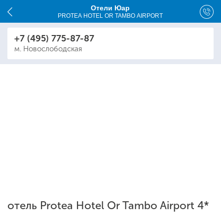
Отели Юар
PROTEA HOTEL OR TAMBO AIRPORT
+7 (495) 775-87-87
м. Новослободская
отель Protea Hotel Or Tambo Airport 4*