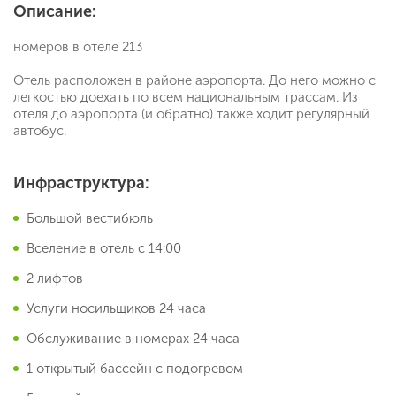
Описание:
номеров в отеле 213
Отель расположен в районе аэропорта. До него можно с
легкостью доехать по всем национальным трассам. Из
отеля до аэропорта (и обратно) также ходит регулярный
автобус.
Инфраструктура:
Большой вестибюль
Вселение в отель с 14:00
2 лифтов
Услуги носильщиков 24 часа
Обслуживание в номерах 24 часа
1 открытый бассейн с подогревом