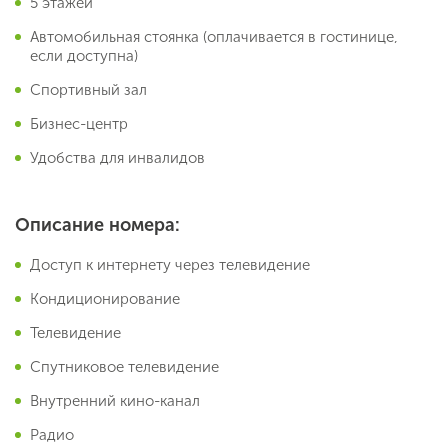
5 этажей
Автомобильная стоянка (оплачивается в гостинице,
если доступна)
Спортивный зал
Бизнес-центр
Удобства для инвалидов
Описание номера:
Доступ к интернету через телевидение
Кондиционирование
Телевидение
Спутниковое телевидение
Внутренний кино-канал
Радио