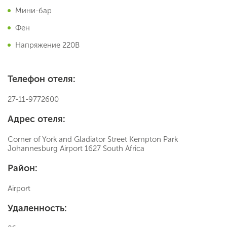
Мини-бар
Фен
Напряжение 220В
Телефон отеля:
27-11-9772600
Адрес отеля:
Corner of York and Gladiator Street Kempton Park
Johannesburg Airport 1627 South Africa
Район:
Airport
Удаленность: