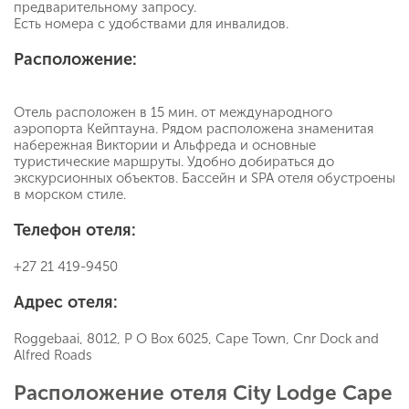
предварительному запросу.
Есть номера с удобствами для инвалидов.
Расположение:
Отель расположен в 15 мин. от международного
аэропорта Кейптауна. Рядом расположена знаменитая
набережная Виктории и Альфреда и основные
туристические маршруты. Удобно добираться до
экскурсионных объектов. Бассейн и SPA отеля обустроены
в морском стиле.
Телефон отеля:
+27 21 419-9450
Адрес отеля:
Roggebaai, 8012, P O Box 6025, Cape Town, Cnr Dock and
Alfred Roads
Расположение отеля City Lodge Cape