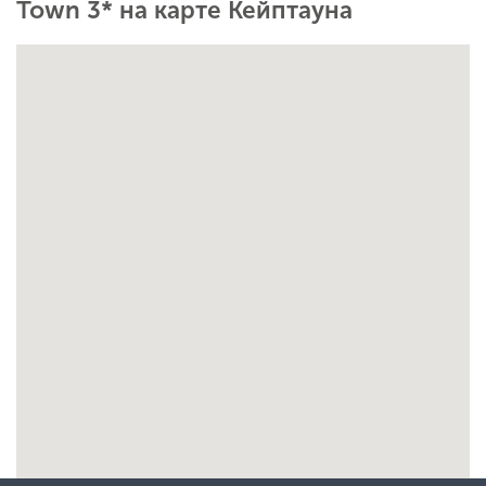
Town 3* на карте Кейптауна