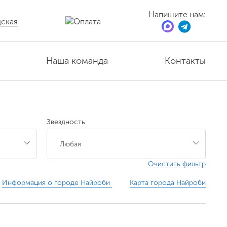
Напишите нам:
ская
Наша команда
Контакты
Звездность
Очистить фильтр
Информация о городе Найроби
Карта города Найроби