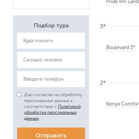
Pride Inn Lant
Даю соглас
Политикой
Подбор тура
3*
Boulevard 3*
2*
Даю согласие на обработку
персональных данных в
Kenya Comfor
соответствии с
Политикой
обработки персональных
данных
.
Отправить