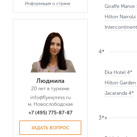
Информация о стране
Giraffe Manor 
Hilton Nairobi
Intercontinent
4*
Eka Hotel 4*
Людмила
Hilton Garden
20 лет в туризме
Jacaranda 4*
info@flyexpress.ru
м. Новослободская
+7 (495) 775-87-87
3*+
ЗАДАТЬ ВОПРОС