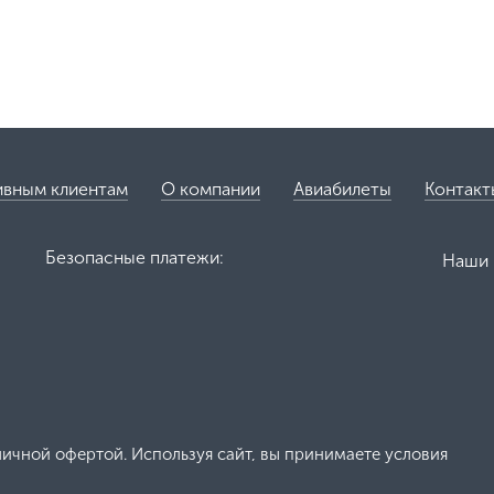
ивным клиентам
О компании
Авиабилеты
Контакт
Безопасные платежи:
Наши 
личной офертой. Используя сайт, вы принимаете условия