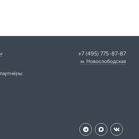
ы
+7 (495) 775-87-87
м. Новослободская
партнёры: