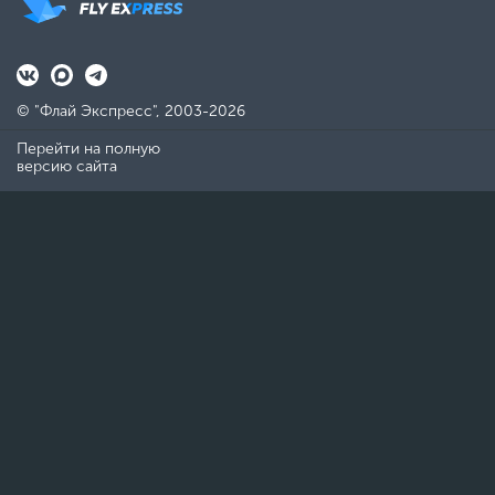
© "Флай Экспресс", 2003-2026
Перейти на полную
версию сайта