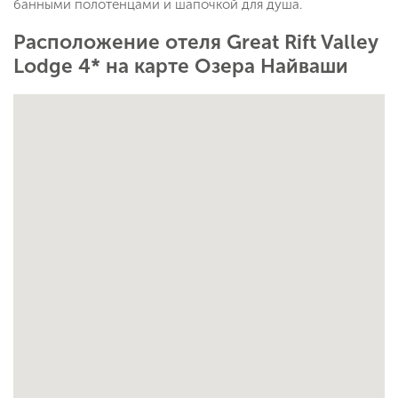
банными полотенцами и шапочкой для душа.
Расположение отеля Great Rift Valley
Lodge 4* на карте Озера Найваши