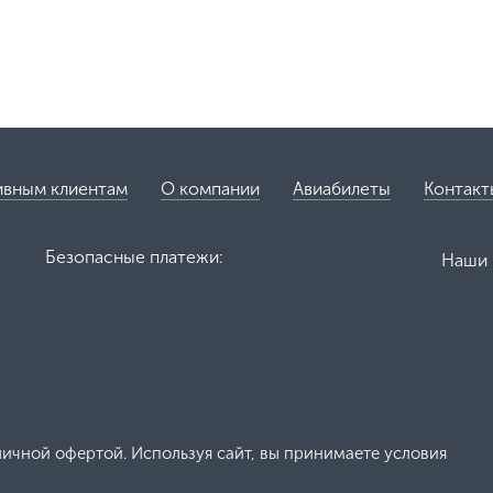
ивным клиентам
О компании
Авиабилеты
Контакт
Безопасные платежи:
Наши 
личной офертой. Используя сайт, вы принимаете условия