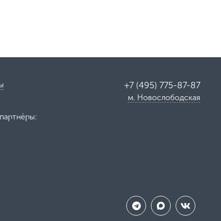
ы
+7 (495) 775-87-87
м. Новослободская
партнёры: