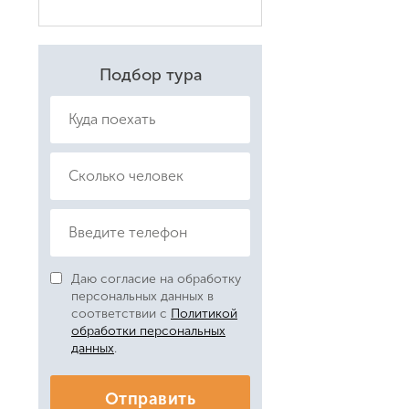
Даю соглас
Политикой
Подбор тура
Даю согласие на обработку
персональных данных в
соответствии с
Политикой
обработки персональных
данных
.
Отправить