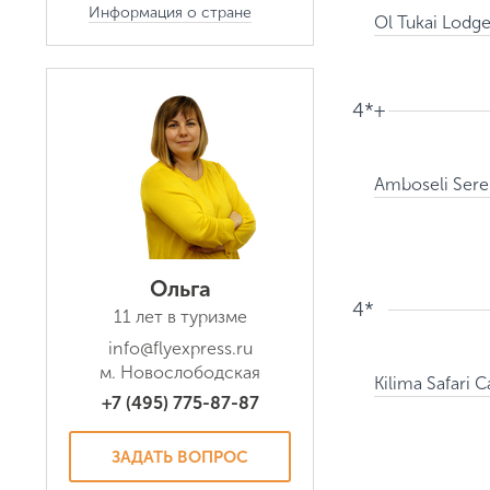
Информация о стране
Ol Tukai Lodge
4*+
Ольга
4*
11 лет в туризме
info@flyexpress.ru
м. Новослободская
Kilima Safari 
+7 (495) 775-87-87
ЗАДАТЬ ВОПРОС