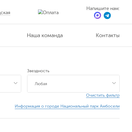
Напишите нам:
ская
Наша команда
Контакты
Звездность
Очистить фильтр
Информация о городе Национальный парк Амбосели