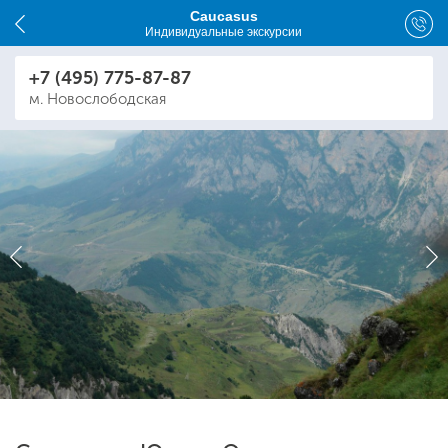
Caucasus
Индивидуальные экскурсии
+7 (495) 775-87-87
м. Новослободская