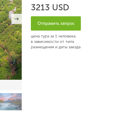
3213 USD
Отправить запрос
цена тура за 1 человека,
в зависимости от типа
размещения и даты заезда