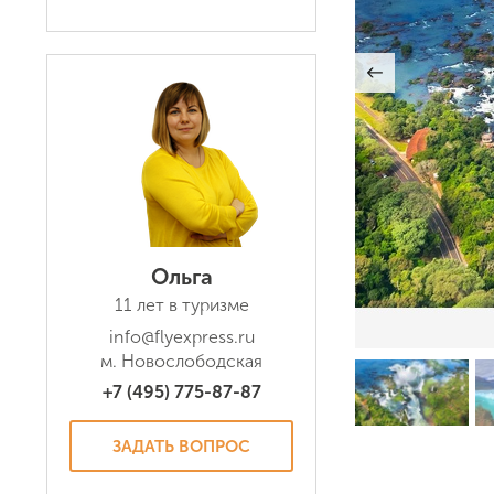
Ольга
11 лет в туризме
info@flyexpress.ru
м. Новослободская
+7 (495) 775-87-87
ЗАДАТЬ ВОПРОС