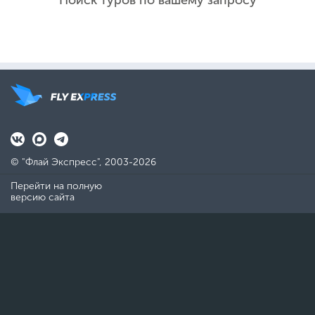
Поиск туров по вашему запросу
© "Флай Экспресс", 2003-2026
Перейти на полную
версию сайта