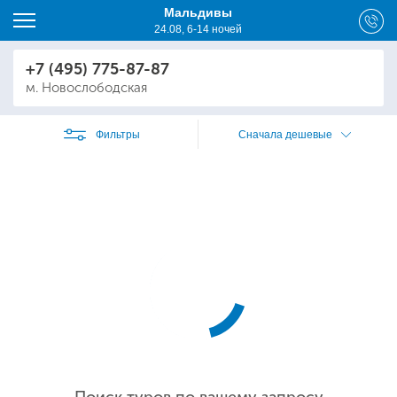
Мальдивы
24.08, 6-14 ночей
+7 (495) 775-87-87
м. Новослободская
Фильтры
Сначала дешевые