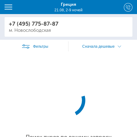
Греция
21.08, 2-9 ночей
+7 (495) 775-87-87
м. Новослободская
Фильтры
Сначала дешевые