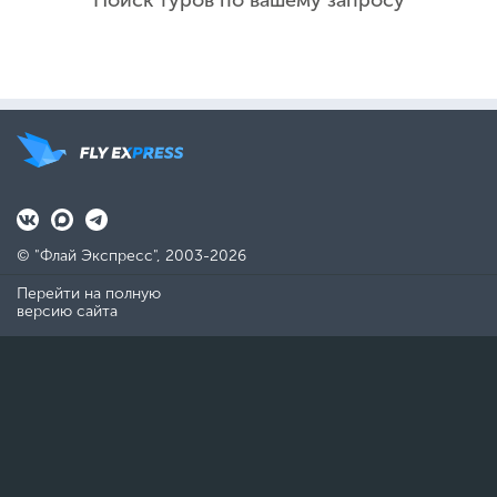
Поиск туров по вашему запросу
© "Флай Экспресс", 2003-2026
Перейти на полную
версию сайта